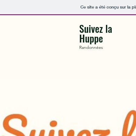
Ce site a été conçu sur la p
Suivez la
Huppe
Randonnées