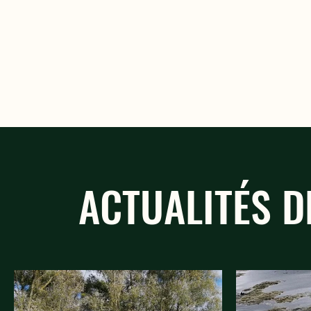
ACTUALITÉS D