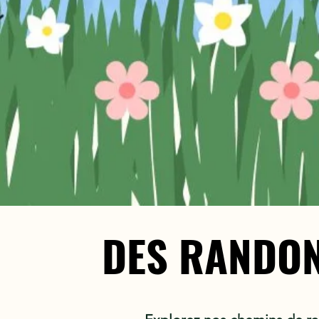
DES RANDON