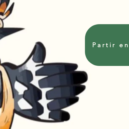
Partir e