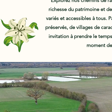
Explorez nos chemins de ra
richesse du patrimoine et de 
variés et accessibles à tous. 
préservés, de villages de cara
invitation à prendre le temp
moment de 