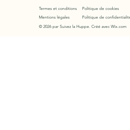
Termes et conditions
Politique de cookies
Mentions légales
Politique de confidentialit
© 2026 par Suivez la Huppe. Créé avec Wix.com